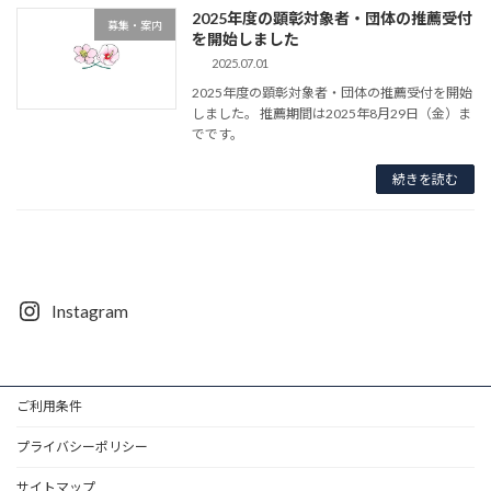
2025年度の顕彰対象者・団体の推薦受付
募集・案内
を開始しました
2025.07.01
2025年度の顕彰対象者・団体の推薦受付を開始
しました。 推薦期間は2025年8月29日（金）ま
でです。
続きを読む
Instagram
ご利用条件
プライバシーポリシー
サイトマップ